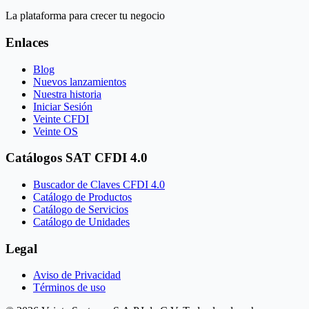
La plataforma para crecer tu negocio
Enlaces
Blog
Nuevos lanzamientos
Nuestra historia
Iniciar Sesión
Veinte CFDI
Veinte OS
Catálogos SAT CFDI 4.0
Buscador de Claves CFDI 4.0
Catálogo de Productos
Catálogo de Servicios
Catálogo de Unidades
Legal
Aviso de Privacidad
Términos de uso