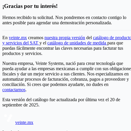
¡Gracias por tu interés!
Hemos recibido tu solicitud. Nos pondremos en contacto contigo lo
antes posible para agendar una demostración personalizada.
En
veinte.mx
creamos
nuestra propia versión
del
catálogo de product
y servicios del SAT
y el
catálogo de unidades de medida
para que
puedas fácilmente encontrar las claves necesarias para facturar tus
productos y servicios.
Nuestra empresa, Veinte Systems, nació para crear tecnología que
pueda ayudar a las empresas mexicanas a cumplir con sus obligacione
fiscales y dar un mejor servicio a sus clientes. Nos especializamos en
automatizar procesos de facturación, cobranza, pagos a proveedore y
conciliación. Si crees que podemos ayudarte, no dudes en
contactarnos
.
Esta versión del catálogo fue actualizada por última vez el 20 de
septiembre de 2025.
veinte.mx