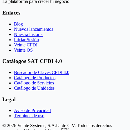
La plataforma para crecer tu negocio
Enlaces
Blog
Nuevos lanzamientos
Nuestra historia
Iniciar Sesión
Veinte CFDI
Veinte OS
Catálogos SAT CFDI 4.0
Buscador de Claves CFDI 4.0
Catálogo de Productos
Catálogo de Servicios
Catálogo de Unidades
Legal
Aviso de Privacidad
Términos de uso
© 2026 Veinte Systems, S.A.P.I de C.V. Todos los derechos